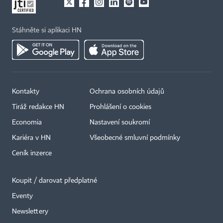
Stáhněte si aplikaci HN
Kontakty
Ochrana osobních údajů
Tiráž redakce HN
Prohlášení o cookies
Economia
Nastavení soukromí
Kariéra v HN
Všeobecné smluvní podmínky
Ceník inzerce
Koupit / darovat předplatné
Eventy
×
Newslettery