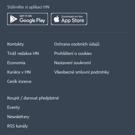
Stáhněte si aplikaci HN
Kontakty
Ochrana osobních údajů
Tiráž redakce HN
Prohlášení o cookies
Economia
Nastavení soukromí
Kariéra v HN
Všeobecné smluvní podmínky
Ceník inzerce
Koupit / darovat předplatné
Eventy
×
Newslettery
RSS kanály