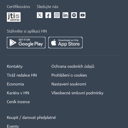
Certifikováno
Sledujte nás
Stáhněte si aplikaci HN
Kontakty
Ochrana osobních údajů
Tiráž redakce HN
Prohlášení o cookies
Economia
Nastavení soukromí
Kariéra v HN
Všeobecné smluvní podmínky
Ceník inzerce
Koupit / darovat předplatné
Eventy