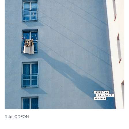
Foto: ODEON