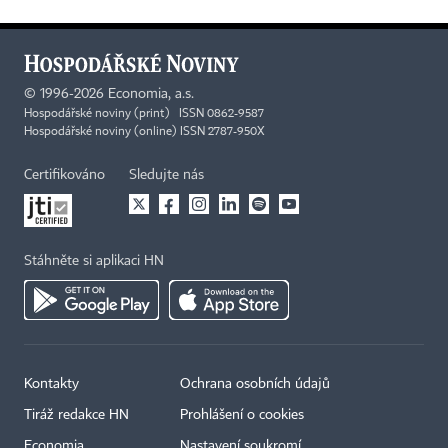
©
1996-2026
Economia, a.s.
Hospodářské noviny (print) ISSN 0862-9587
Hospodářské noviny (online) ISSN 2787-950X
Certifikováno
Sledujte nás
Stáhněte si aplikaci HN
Kontakty
Ochrana osobních údajů
Tiráž redakce HN
Prohlášení o cookies
Economia
Nastavení soukromí