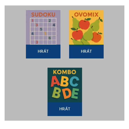
HRÁT
HRÁT
HRÁT