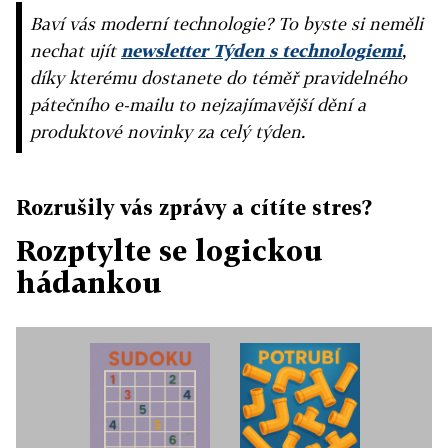
Baví vás moderní technologie? To byste si neměli
nechat ujít
newsletter Týden s technologiemi
,
díky kterému dostanete do téměř pravidelného
pátečního e-mailu to nejzajímavější dění a
produktové novinky za celý týden.
Rozrušily vás zprávy a cítíte stres?
Rozptylte se logickou
hádankou