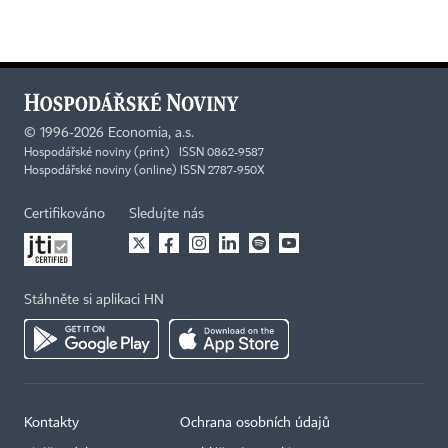
©
1996-2026
Economia, a.s.
Hospodářské noviny (print) ISSN 0862-9587
Hospodářské noviny (online) ISSN 2787-950X
Certifikováno
Sledujte nás
Stáhněte si aplikaci HN
Kontakty
Ochrana osobních údajů