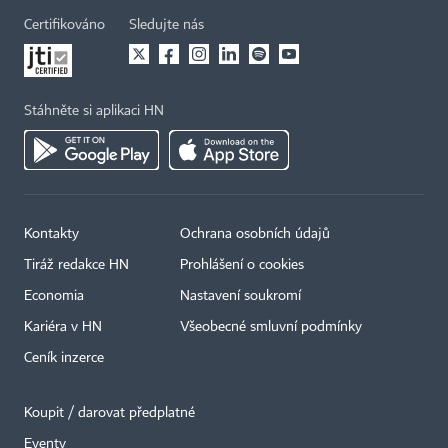
Certifikováno
Sledujte nás
Stáhněte si aplikaci HN
Kontakty
Ochrana osobních údajů
Tiráž redakce HN
Prohlášení o cookies
Economia
Nastavení soukromí
Kariéra v HN
Všeobecné smluvní podmínky
Ceník inzerce
Koupit / darovat předplatné
Eventy