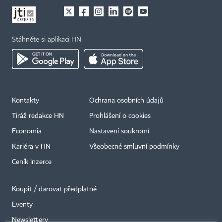
Stáhněte si aplikaci HN
Kontakty
Ochrana osobních údajů
Tiráž redakce HN
Prohlášení o cookies
Economia
Nastavení soukromí
Kariéra v HN
Všeobecné smluvní podmínky
Ceník inzerce
Koupit / darovat předplatné
Eventy
×
Newslettery