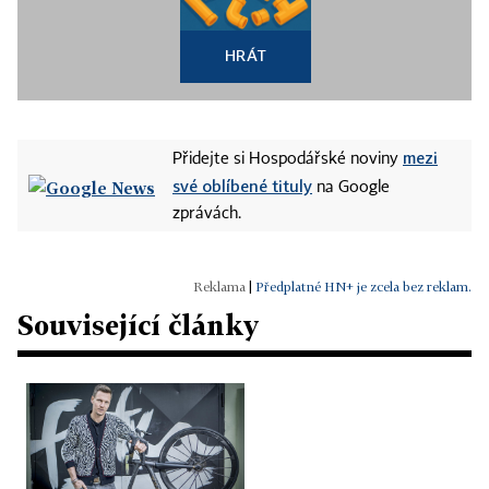
HRÁT
mezi
Přidejte si Hospodářské noviny
své oblíbené tituly
na Google
zprávách.
|
Předplatné HN+ je zcela bez reklam.
Související články