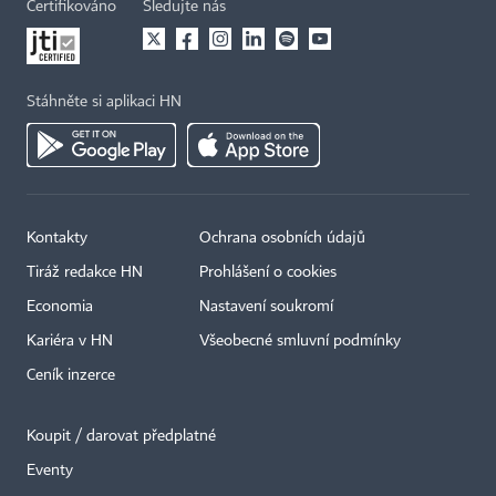
Certifikováno
Sledujte nás
Stáhněte si aplikaci HN
Kontakty
Ochrana osobních údajů
Tiráž redakce HN
Prohlášení o cookies
Economia
Nastavení soukromí
Kariéra v HN
Všeobecné smluvní podmínky
Ceník inzerce
Koupit / darovat předplatné
Eventy