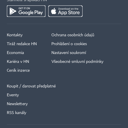
Kontakty
Ochrana osobních údajů
Tiráž redakce HN
Prohlášení o cookies
Economia
Nastavení soukromí
Kariéra v HN
Všeobecné smluvní podmínky
Ceník inzerce
Koupit / darovat předplatné
Eventy
×
Newslettery
RSS kanály