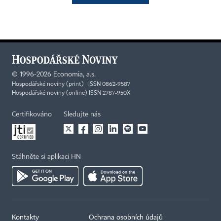
©
1996-2026
Economia, a.s.
Hospodářské noviny (print) ISSN 0862-9587
Hospodářské noviny (online) ISSN 2787-950X
Certifikováno
Sledujte nás
Stáhněte si aplikaci HN
Kontakty
Ochrana osobních údajů