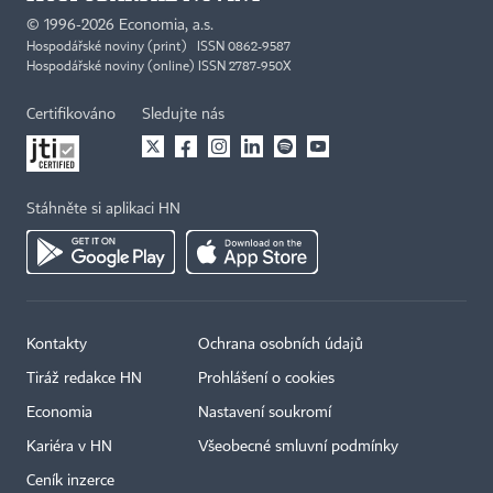
©
1996-2026
Economia, a.s.
Hospodářské noviny (print) ISSN 0862-9587
Hospodářské noviny (online) ISSN 2787-950X
Certifikováno
Sledujte nás
Stáhněte si aplikaci HN
Kontakty
Ochrana osobních údajů
Tiráž redakce HN
Prohlášení o cookies
Economia
Nastavení soukromí
Kariéra v HN
Všeobecné smluvní podmínky
Ceník inzerce