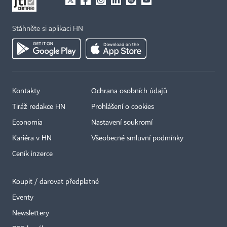
Stáhněte si aplikaci HN
Kontakty
Ochrana osobních údajů
Tiráž redakce HN
Prohlášení o cookies
Economia
Nastavení soukromí
Kariéra v HN
Všeobecné smluvní podmínky
Ceník inzerce
Koupit / darovat předplatné
Eventy
Newslettery