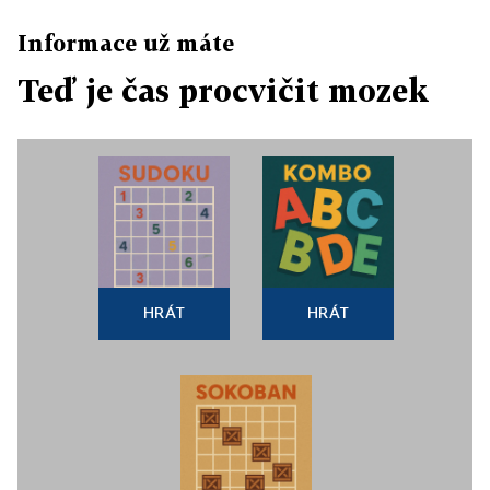
Informace už máte
Teď je čas procvičit mozek
HRÁT
HRÁT