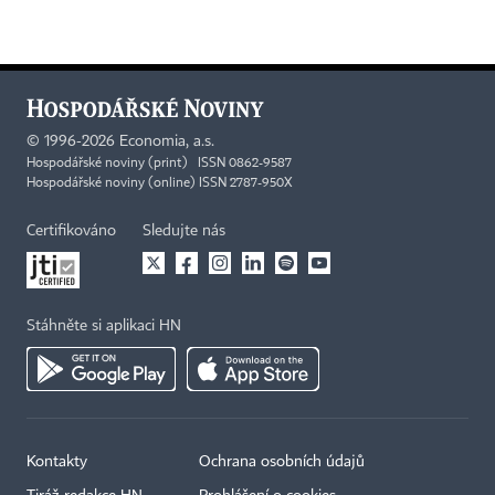
©
1996-2026
Economia, a.s.
Hospodářské noviny (print) ISSN 0862-9587
Hospodářské noviny (online) ISSN 2787-950X
Certifikováno
Sledujte nás
Stáhněte si aplikaci HN
Kontakty
Ochrana osobních údajů