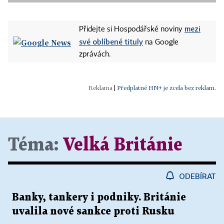
mezi
Přidejte si Hospodářské noviny
své oblíbené tituly
na Google
zprávách.
|
Předplatné HN+ je zcela bez reklam.
Téma:
Velká Británie
ODEBÍRAT
Banky, tankery i podniky. Británie
uvalila nové sankce proti Rusku