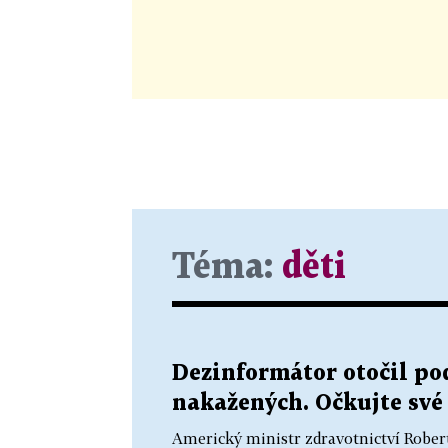
Téma:
děti
Dezinformátor otočil po
nakažených. Očkujte své 
Americký ministr zdravotnictví Rober