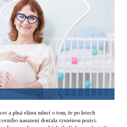
cet a plná elánu mluví o tom, že po letech
ovního nasazení dostala vysněnou pozici.