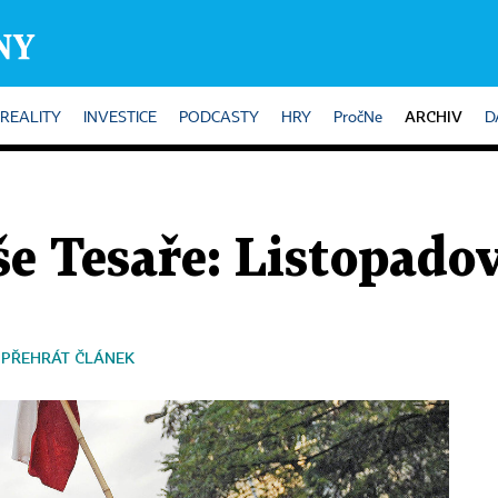
ARCHIV
REALITY
INVESTICE
PODCASTY
HRY
PročNe
D
 Tesaře: Listopadov
PŘEHRÁT ČLÁNEK