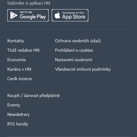
Stáhněte si aplikaci HN
Kontakty
Ochrana osobních údajů
Tiráž redakce HN
Prohlášení o cookies
Economia
Nastavení soukromí
Kariéra v HN
Všeobecné smluvní podmínky
Ceník inzerce
Koupit / darovat předplatné
Eventy
Newslettery
×
RSS kanály