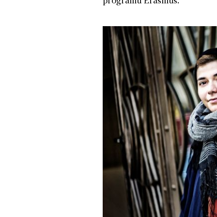
programu Erasmus.