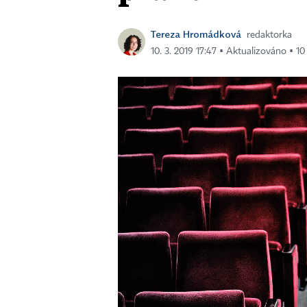
Tereza Hromádková
redaktorka
10. 3. 2019 17:47 ▪ Aktualizováno ▪ 10