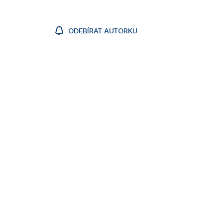
ODEBÍRAT AUTORKU