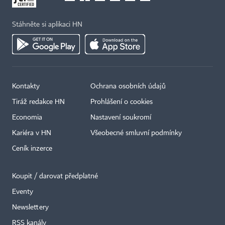
Stáhněte si aplikaci HN
Kontakty
Ochrana osobních údajů
Tiráž redakce HN
Prohlášení o cookies
Economia
Nastavení soukromí
Kariéra v HN
Všeobecné smluvní podmínky
Ceník inzerce
Koupit / darovat předplatné
Eventy
×
Newslettery
RSS kanály