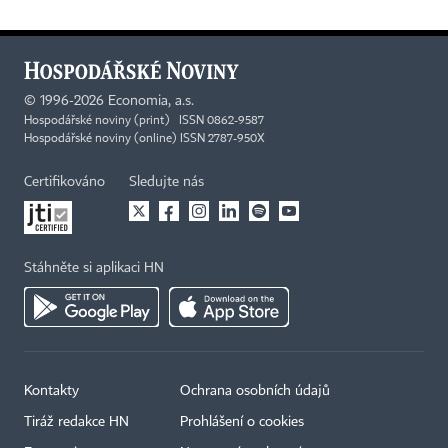
©
1996-2026
Economia, a.s.
Hospodářské noviny (print) ISSN 0862-9587
Hospodářské noviny (online) ISSN 2787-950X
Certifikováno
Sledujte nás
Stáhněte si aplikaci HN
Kontakty
Ochrana osobních údajů
Tiráž redakce HN
Prohlášení o cookies