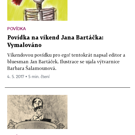
POVÍDKA
Povídka na víkend Jana Bartáčka:
Vymalováno
Víkendovou povídku pro ego! tentokrát napsal editor a
bluesman Jan Bartáček. Ilustrace se ujala výtvarnice
Barbara Šalamounová.
4. 5. 2017 ▪ 5 min. čtení