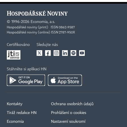
©
1996-2026
Economia, a.s.
Hospodářské noviny (print) ISSN 0862-9587
Hospodářské noviny (online) ISSN 2787-950X
Certifikováno
Sledujte nás
Stáhněte si aplikaci HN
Kontakty
Ochrana osobních údajů
Tiráž redakce HN
Prohlášení o cookies
Economia
Nastavení soukromí