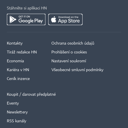
Stáhněte si aplikaci HN
Kontakty
Ochrana osobních údajů
Tiráž redakce HN
Prohlášení o cookies
Economia
Nastavení soukromí
Kariéra v HN
Všeobecné smluvní podmínky
Ceník inzerce
Koupit / darovat předplatné
Eventy
Newslettery
RSS kanály