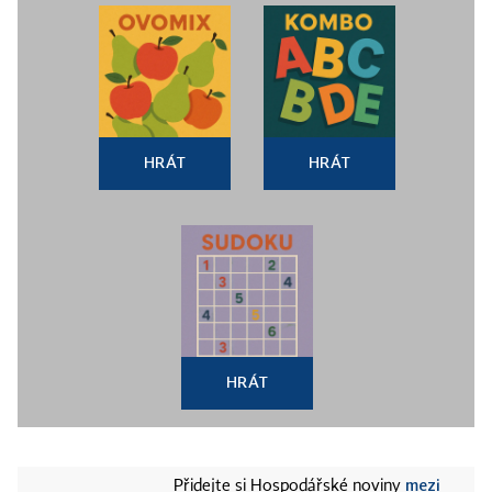
HRÁT
HRÁT
HRÁT
mezi
Přidejte si Hospodářské noviny