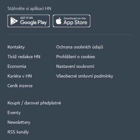
Stáhněte si aplikaci HN
Kontakty
Ochrana osobních údajů
Tiráž redakce HN
Prohlášení o cookies
Economia
Nastavení soukromí
Kariéra v HN
Všeobecné smluvní podmínky
Ceník inzerce
Koupit / darovat předplatné
Eventy
Newslettery
RSS kanály