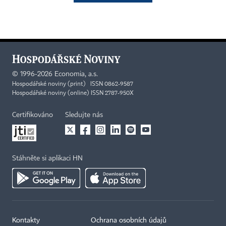
©
1996-2026
Economia, a.s.
Hospodářské noviny (print) ISSN 0862-9587
Hospodářské noviny (online) ISSN 2787-950X
Certifikováno
Sledujte nás
Stáhněte si aplikaci HN
Kontakty
Ochrana osobních údajů