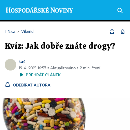
HN.cz
›
Víkend
Kvíz: Jak dobře znáte drogy?
kaš
19. 4. 2015 16:57 ▪ Aktualizováno ▪ 2 min. čtení
PŘEHRÁT ČLÁNEK
ODEBÍRAT AUTORA