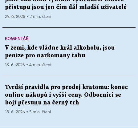
přístupu jsou jen čím dál mladší uživatelé
29. 6. 2026 ▪ 2 min. čtení
KOMENTÁŘ
V zemi, kde vládne král alkoholu, jsou
peníze pro narkomany tabu
18. 6. 2026 ▪ 4 min. čtení
Tvrdší pravidla pro prodej kratomu: konec
online nákupů i vyšší ceny. Odborníci se
bojí přesunu na černý trh
18. 6. 2026 ▪ 5 min. čtení