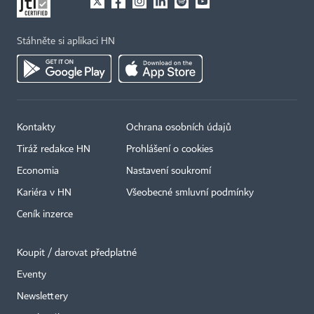
Stáhněte si aplikaci HN
Kontakty
Ochrana osobních údajů
Tiráž redakce HN
Prohlášení o cookies
Economia
Nastavení soukromí
Kariéra v HN
Všeobecné smluvní podmínky
Ceník inzerce
Koupit / darovat předplatné
Eventy
Newslettery