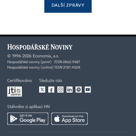
DALŠÍ ZPRÁVY
©
1996-2026
Economia, a.s.
Hospodářské noviny (print) ISSN 0862-9587
Hospodářské noviny (online) ISSN 2787-950X
Certifikováno
Sledujte nás
Stáhněte si aplikaci HN