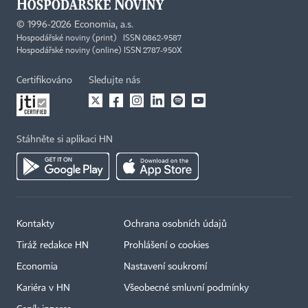
©
1996-2026
Economia, a.s.
Hospodářské noviny (print) ISSN 0862-9587
Hospodářské noviny (online) ISSN 2787-950X
Certifikováno
Sledujte nás
Stáhněte si aplikaci HN
Kontakty
Ochrana osobních údajů
Tiráž redakce HN
Prohlášení o cookies
Economia
Nastavení soukromí
Kariéra v HN
Všeobecné smluvní podmínky