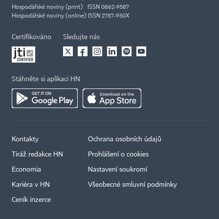
Hospodářské noviny (print) ISSN 0862-9587
Hospodářské noviny (online) ISSN 2787-950X
Certifikováno
Sledujte nás
Stáhněte si aplikaci HN
Kontakty
Ochrana osobních údajů
Tiráž redakce HN
Prohlášení o cookies
Economia
Nastavení soukromí
Kariéra v HN
Všeobecné smluvní podmínky
Ceník inzerce