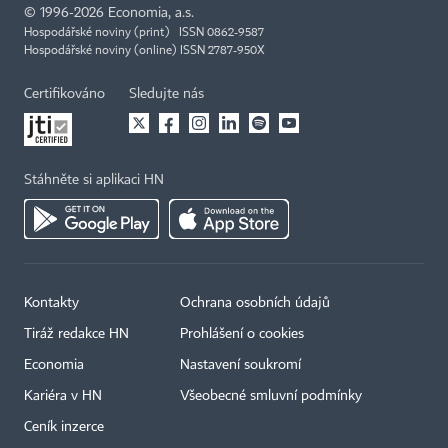
©
1996-2026
Economia, a.s.
Hospodářské noviny (print) ISSN 0862-9587
Hospodářské noviny (online) ISSN 2787-950X
Certifikováno
Sledujte nás
Stáhněte si aplikaci HN
Kontakty
Ochrana osobních údajů
Tiráž redakce HN
Prohlášení o cookies
Economia
Nastavení soukromí
Kariéra v HN
Všeobecné smluvní podmínky
Ceník inzerce