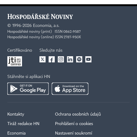
©
1996-2026
Economia, a.s.
Hospodářské noviny (print) ISSN 0862-9587
Hospodářské noviny (online) ISSN 2787-950X
Certifikováno
Sledujte nás
Stáhněte si aplikaci HN
Kontakty
Ochrana osobních údajů
Tiráž redakce HN
Prohlášení o cookies
Economia
Nastavení soukromí