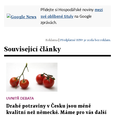
mezi
Přidejte si Hospodářské noviny
své oblíbené tituly
na Google
zprávách.
|
Předplatné HN+ je zcela bez reklam.
Související články
UVNITŘ DEBATA
Drahé potraviny v Česku jsou méně
kvalitní než německé. Máme pro vás další