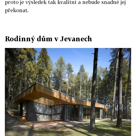
proto je výsledek tak kvalitní a nebude snadné jej
překonat.
Rodinný dům v Jevanech