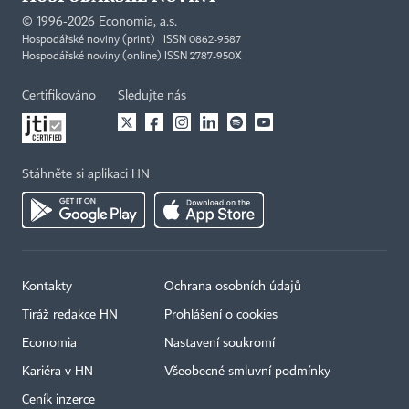
©
1996-2026
Economia, a.s.
Hospodářské noviny (print) ISSN 0862-9587
Hospodářské noviny (online) ISSN 2787-950X
Certifikováno
Sledujte nás
Stáhněte si aplikaci HN
Kontakty
Ochrana osobních údajů
Tiráž redakce HN
Prohlášení o cookies
Economia
Nastavení soukromí
Kariéra v HN
Všeobecné smluvní podmínky
Ceník inzerce