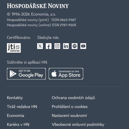
©
1996-2026
Economia, a.s.
Hospodářské noviny (print) ISSN 0862-9587
Hospodářské noviny (online) ISSN 2787-950X
Certifikováno
Sledujte nás
Stáhněte si aplikaci HN
Kontakty
Ochrana osobních údajů
Tiráž redakce HN
Prohlášení o cookies
Economia
Nastavení soukromí
Kariéra v HN
Všeobecné smluvní podmínky