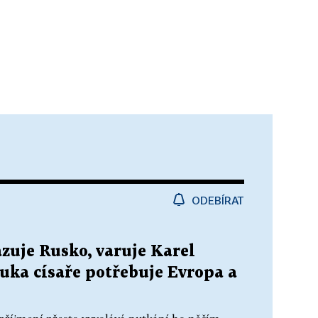
ODEBÍRAT
zuje Rusko, varuje Karel
uka císaře potřebuje Evropa a