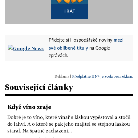
HRÁT
mezi
Přidejte si Hospodářské noviny
své oblíbené tituly
na Google
zprávách.
|
Předplatné HN+ je zcela bez reklam.
Související články
Když víno zraje
Dobré je to víno, které vinař s láskou vypěstoval a stočil
do lahví. A o které se pak jeho majitel se stejnou láskou
staral. Na špatné zacházení...