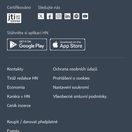
Certifikováno
Sledujte nás
Stáhněte si aplikaci HN
Kontakty
Ochrana osobních údajů
×
Tiráž redakce HN
Prohlášení o cookies
Economia
Nastavení soukromí
Kariéra v HN
Všeobecné smluvní podmínky
Ceník inzerce
Koupit / darovat předplatné
Eventy