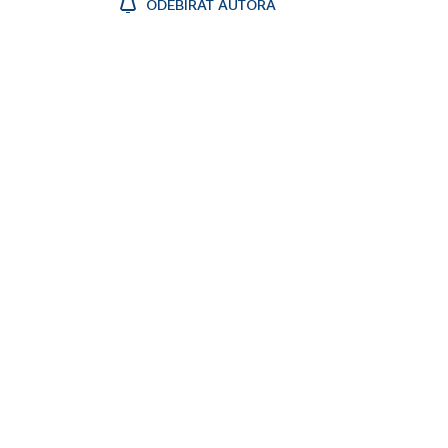
ODEBÍRAT AUTORA