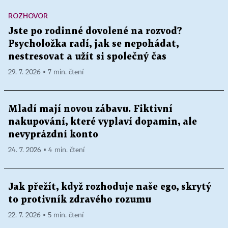
ROZHOVOR
Jste po rodinné dovolené na rozvod?
Psycholožka radí, jak se nepohádat,
nestresovat a užít si společný čas
29. 7. 2026 ▪ 7 min. čtení
Mladí mají novou zábavu. Fiktivní
nakupování, které vyplaví dopamin, ale
nevyprázdní konto
24. 7. 2026 ▪ 4 min. čtení
Jak přežít, když rozhoduje naše ego, skrytý
to protivník zdravého rozumu
22. 7. 2026 ▪ 5 min. čtení