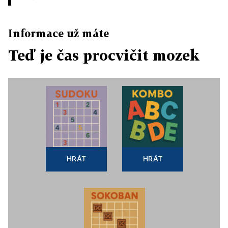
Informace už máte
Teď je čas procvičit mozek
HRÁT
HRÁT