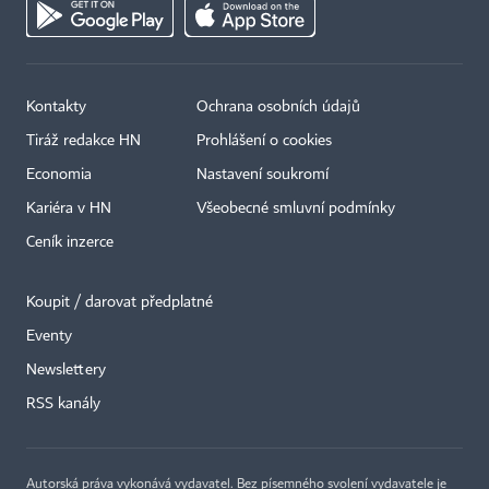
Kontakty
Ochrana osobních údajů
Tiráž redakce HN
Prohlášení o cookies
Economia
Nastavení soukromí
Kariéra v HN
Všeobecné smluvní podmínky
Ceník inzerce
Koupit / darovat předplatné
Eventy
×
Newslettery
RSS kanály
Autorská práva vykonává vydavatel. Bez písemného svolení vydavatele je