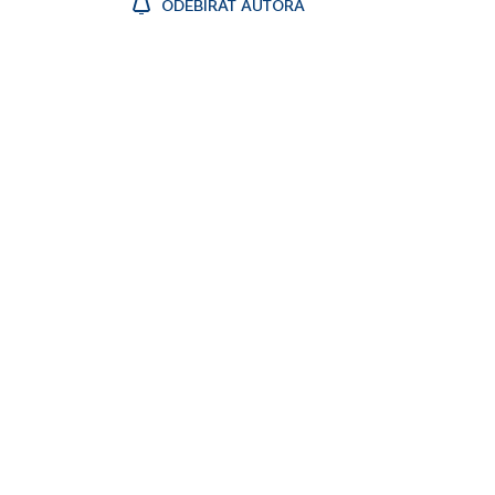
ODEBÍRAT AUTORA