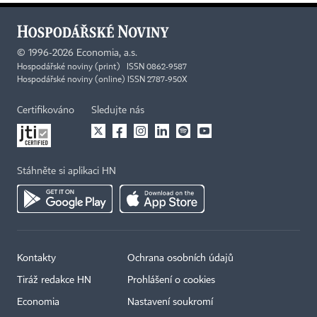
©
1996-2026
Economia, a.s.
Hospodářské noviny (print) ISSN 0862-9587
Hospodářské noviny (online) ISSN 2787-950X
Certifikováno
Sledujte nás
Stáhněte si aplikaci HN
Kontakty
Ochrana osobních údajů
Tiráž redakce HN
Prohlášení o cookies
Economia
Nastavení soukromí