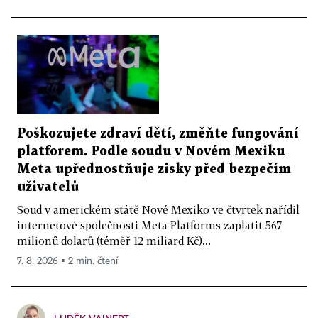
Poškozujete zdraví dětí, změňte fungování
platforem. Podle soudu v Novém Mexiku
Meta upřednostňuje zisky před bezpečím
uživatelů
Soud v americkém státě Nové Mexiko ve čtvrtek nařídil
internetové společnosti Meta Platforms zaplatit 567
milionů dolarů (téměř 12 miliard Kč)...
7. 8. 2026 ▪ 2 min. čtení