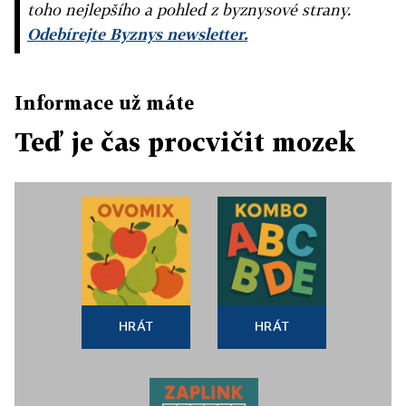
toho nejlepšího a pohled z byznysové strany.
Odebírejte Byznys newsletter.
Informace už máte
Teď je čas procvičit mozek
HRÁT
HRÁT