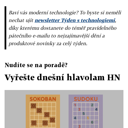
Baví vás moderní technologie? To byste si neměli
nechat ujít
newsletter Týden s technologiemi
,
díky kterému dostanete do téměř pravidelného
pátečního e-mailu to nejzajímavější dění a
produktové novinky za celý týden.
Nudíte se na poradě?
Vyřešte dnešní hlavolam HN