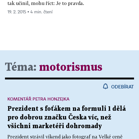
tak učinil, mohu říct: Je to pravda.
19. 2. 2015 ▪ 4 min. čtení
Téma:
motorismus
ODEBÍRAT
KOMENTÁŘ PETRA HONZEJKA
Prezident s foťákem na formuli 1 dělá
pro dobrou značku Česka víc, než
všichni marketéři dohromady
Prezident strávil víkend jako fotograf na Velké ceně