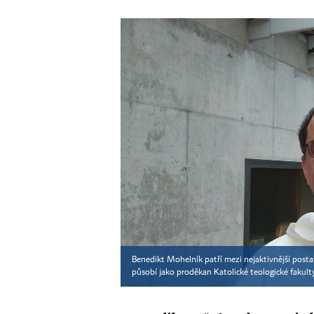
Benedikt Mohelník patří mezi nejaktivnější posta
působí jako proděkan Katolické teologické fakult