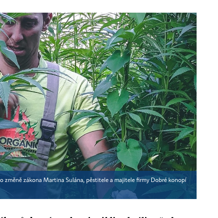
 změně zákona Martina Sulána, pěstitele a majitele firmy Dobré konopí