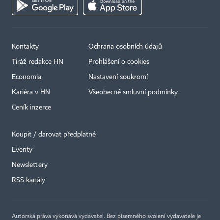
Kontakty
Ochrana osobních údajů
Tiráž redakce HN
Prohlášení o cookies
Economia
Nastavení soukromí
Kariéra v HN
Všeobecné smluvní podmínky
Ceník inzerce
Koupit / darovat předplatné
Eventy
×
Newslettery
RSS kanály
Autorská práva vykonává vydavatel. Bez písemného svolení vydavatele je