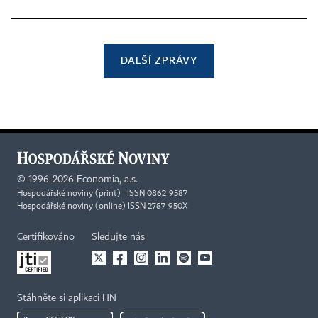
DALŠÍ ZPRÁVY
©
1996-2026
Economia, a.s.
Hospodářské noviny (print) ISSN 0862-9587
Hospodářské noviny (online) ISSN 2787-950X
Certifikováno
Sledujte nás
Stáhněte si aplikaci HN