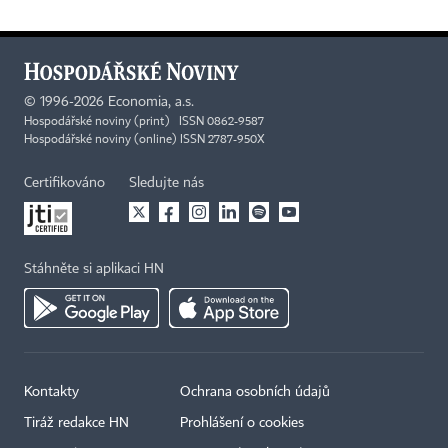
©
1996-2026
Economia, a.s.
Hospodářské noviny (print) ISSN 0862-9587
Hospodářské noviny (online) ISSN 2787-950X
Certifikováno
Sledujte nás
Stáhněte si aplikaci HN
Kontakty
Ochrana osobních údajů
Tiráž redakce HN
Prohlášení o cookies